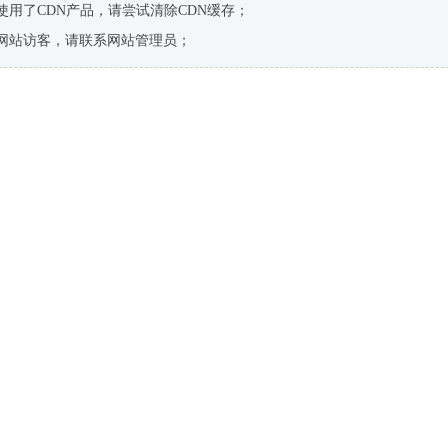
使用了CDN产品，请尝试清除CDN缓存；
网站访客，请联系网站管理员；