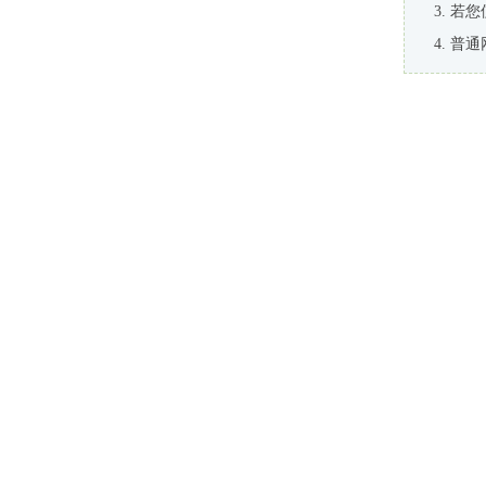
若您
普通