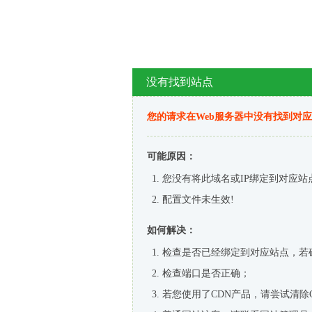
没有找到站点
您的请求在Web服务器中没有找到对
可能原因：
您没有将此域名或IP绑定到对应站
配置文件未生效!
如何解决：
检查是否已经绑定到对应站点，若
检查端口是否正确；
若您使用了CDN产品，请尝试清除