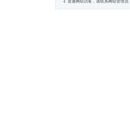
普通网站访客，请联系网站管理员